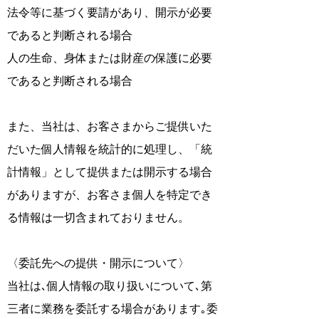
法令等に基づく要請があり、開示が必要
であると判断される場合
人の生命、身体または財産の保護に必要
であると判断される場合
また、当社は、お客さまからご提供いた
だいた個人情報を統計的に処理し、「統
計情報」として提供または開示する場合
がありますが、お客さま個人を特定でき
る情報は一切含まれておりません。
〈委託先への提供・開示について〉
当社は､個人情報の取り扱いについて､第
三者に業務を委託する場合があります｡委