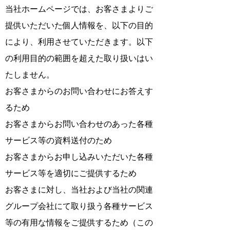
当社ホームページでは、お客さまよりご
提供いただいた個人情報を、以下の目的
により、利用させていただきます。以下
の利用目的の範囲を超えた取り扱いはい
たしません。
お客さまからのお問い合わせにお答えす
るため
お客さまからお問い合わせのあった各種
サービス等の資料送付のため
お客さまからお申し込みいただいた各種
サービス等を適切にご提供するため
お客さまに対し、当社および当社の関連
グループ会社にて取り扱う各種サービス
等の有用な情報をご提供するため（この