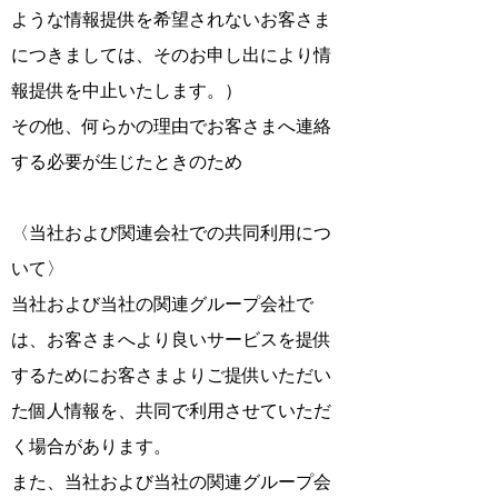
ような情報提供を希望されないお客さま
につきましては、そのお申し出により情
報提供を中止いたします。）
その他、何らかの理由でお客さまへ連絡
する必要が生じたときのため​​​
〈当社および関連会社での共同利用につ
いて〉
当社および当社の関連グループ会社で
は、お客さまへより良いサービスを提供
するためにお客さまよりご提供いただい
た個人情報を、共同で利用させていただ
く場合があります。
また、当社および当社の関連グループ会