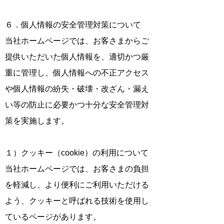
６．個人情報の安全管理対策について
当社ホームページでは、お客さまからご
提供いただいた個人情報を、適切かつ厳
重に管理し、個人情報への不正アクセス
や個人情報の紛失・破壊・改ざん・漏え
い等の防止に必要かつ十分な安全管理対
策を実施します。
１）クッキー（cookie）の利用について
当社ホームページでは、お客さまの負担
を軽減し、より便利にご利用いただける
よう、クッキーと呼ばれる技術を使用し
ているページがあります。