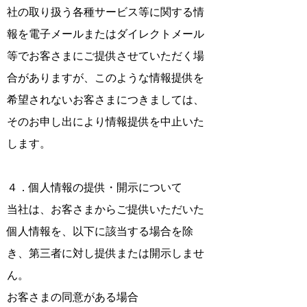
社の取り扱う各種サービス等に関する情
報を電子メールまたはダイレクトメール
等でお客さまにご提供させていただく場
合がありますが、このような情報提供を
希望されないお客さまにつきましては、
そのお申し出により情報提供を中止いた
します。
４．個人情報の提供・開示について
当社は、お客さまからご提供いただいた
個人情報を、以下に該当する場合を除
き、第三者に対し提供または開示しませ
ん。
お客さまの同意がある場合