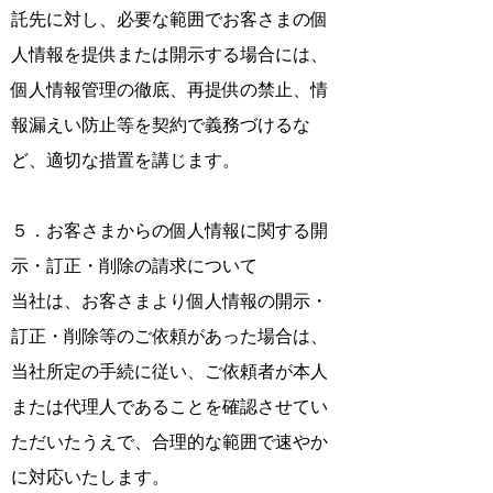
託先に対し、必要な範囲でお客さまの個
人情報を提供または開示する場合には、
個人情報管理の徹底、再提供の禁止、情
報漏えい防止等を契約で義務づけるな
ど、適切な措置を講じます。
５．お客さまからの個人情報に関する開
示・訂正・削除の請求について
当社は、お客さまより個人情報の開示・
訂正・削除等のご依頼があった場合は、
当社所定の手続に従い、ご依頼者が本人
または代理人であることを確認させてい
ただいたうえで、合理的な範囲で速やか
に対応いたします。