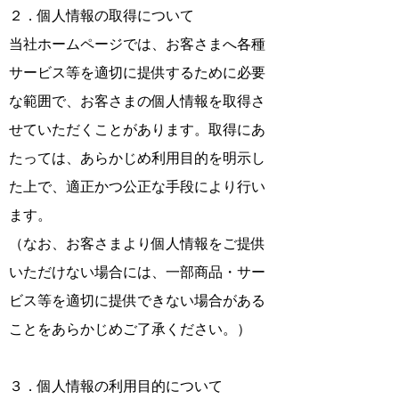
２．個人情報の取得について
当社ホームページでは、お客さまへ各種
サービス等を適切に提供するために必要
な範囲で、お客さまの個人情報を取得さ
せていただくことがあります。取得にあ
たっては、あらかじめ利用目的を明示し
た上で、適正かつ公正な手段により行い
ます。
（なお、お客さまより個人情報をご提供
いただけない場合には、一部商品・サー
ビス等を適切に提供できない場合がある
ことをあらかじめご了承ください。）
３．個人情報の利用目的について