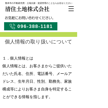
熊本市の不動産売買・土地分譲・賃貸管理のことならお任せください
清住土地株式会社
お気軽にお問い合わせください。
096-388-1181
個人情報の取り扱いについて
１．個人情報とは
個人情報とは、お客さまからご提供いた
だいた氏名、住所、電話番号、メールア
ドレス、生年月日、性別、勤務先、家族
構成等によりお客さま自身を特定するこ
とができる情報を指します。